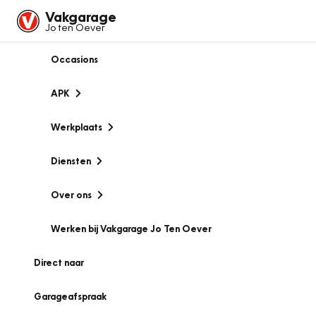
Vakgarage
Jo ten Oever
Occasions
APK
Werkplaats
Diensten
Over ons
Werken bij Vakgarage Jo Ten Oever
Direct naar
Garageafspraak