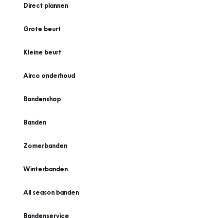
Direct plannen
Grote beurt
Kleine beurt
Airco onderhoud
Bandenshop
Banden
Zomerbanden
Winterbanden
All season banden
Bandenservice