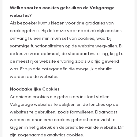
Welke soorten cookies gebruiken de Vakgarage
websites?
Als bezoeker kunt u kiezen voor drie gradaties van
cookiegebruik. Bij de keuze voor noodzakelijk cookies
ontvangt u een minimum set van cookies, waarbij
sommige functionaliteiten op de website wegvallen. Bij
de keuze voor optimaal, de standaard instelling, krijgt u
de meest rijke website ervaring zoals u altijd gewend
was. Er zijn drie categorieën die mogelijk gebruikt
worden op de websites:
Noodzakelijke Cookies
Anonieme cookies die gebruikers in staat stellen
Vakgarage websites te bekijken en de functies op de
websites te gebruiken, zoals formulieren. Daarnaast
worden er anonieme cookies gebruikt om inzicht te
krijgen in het gebruik en de prestatie van de website. Dit
zijn zogenaamde analytics cookies.