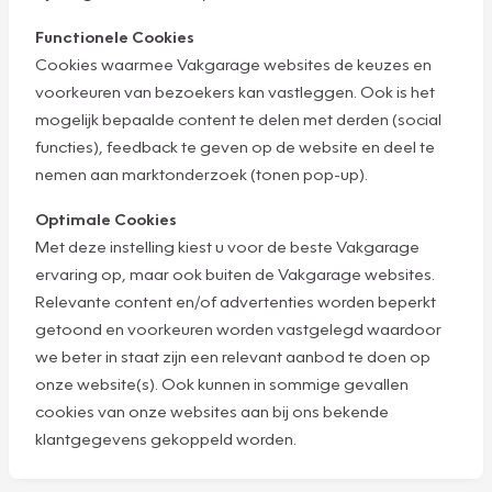
Functionele Cookies
Cookies waarmee Vakgarage websites de keuzes en
voorkeuren van bezoekers kan vastleggen. Ook is het
mogelijk bepaalde content te delen met derden (social
functies), feedback te geven op de website en deel te
nemen aan marktonderzoek (tonen pop-up).
Optimale Cookies
Met deze instelling kiest u voor de beste Vakgarage
ervaring op, maar ook buiten de Vakgarage websites.
Relevante content en/of advertenties worden beperkt
getoond en voorkeuren worden vastgelegd waardoor
we beter in staat zijn een relevant aanbod te doen op
onze website(s). Ook kunnen in sommige gevallen
cookies van onze websites aan bij ons bekende
klantgegevens gekoppeld worden.