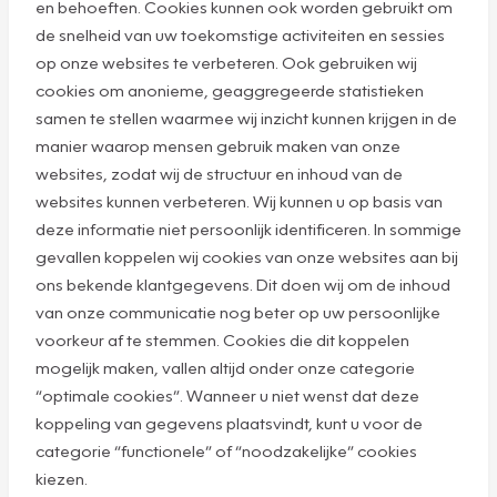
en behoeften. Cookies kunnen ook worden gebruikt om
de snelheid van uw toekomstige activiteiten en sessies
op onze websites te verbeteren. Ook gebruiken wij
cookies om anonieme, geaggregeerde statistieken
samen te stellen waarmee wij inzicht kunnen krijgen in de
manier waarop mensen gebruik maken van onze
websites, zodat wij de structuur en inhoud van de
websites kunnen verbeteren. Wij kunnen u op basis van
deze informatie niet persoonlijk identificeren. In sommige
gevallen koppelen wij cookies van onze websites aan bij
ons bekende klantgegevens. Dit doen wij om de inhoud
van onze communicatie nog beter op uw persoonlijke
voorkeur af te stemmen. Cookies die dit koppelen
mogelijk maken, vallen altijd onder onze categorie
“optimale cookies”. Wanneer u niet wenst dat deze
koppeling van gegevens plaatsvindt, kunt u voor de
categorie “functionele” of “noodzakelijke” cookies
kiezen.