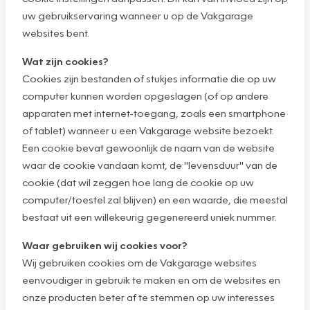
uw gebruikservaring wanneer u op de Vakgarage
websites bent.
Wat zijn cookies?
Cookies zijn bestanden of stukjes informatie die op uw
computer kunnen worden opgeslagen (of op andere
apparaten met internet-toegang, zoals een smartphone
of tablet) wanneer u een Vakgarage website bezoekt.
Een cookie bevat gewoonlijk de naam van de website
waar de cookie vandaan komt, de "levensduur" van de
cookie (dat wil zeggen hoe lang de cookie op uw
computer/toestel zal blijven) en een waarde, die meestal
bestaat uit een willekeurig gegenereerd uniek nummer.
Waar gebruiken wij cookies voor?
Wij gebruiken cookies om de Vakgarage websites
eenvoudiger in gebruik te maken en om de websites en
onze producten beter af te stemmen op uw interesses