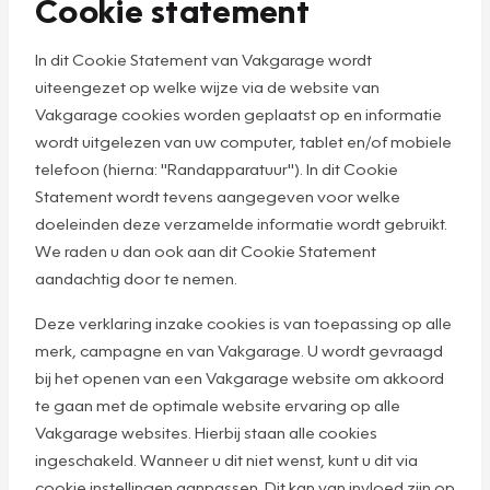
Cookie statement
In dit Cookie Statement van Vakgarage wordt
uiteengezet op welke wijze via de website van
Vakgarage cookies worden geplaatst op en informatie
wordt uitgelezen van uw computer, tablet en/of mobiele
telefoon (hierna: "Randapparatuur"). In dit Cookie
Statement wordt tevens aangegeven voor welke
doeleinden deze verzamelde informatie wordt gebruikt.
We raden u dan ook aan dit Cookie Statement
aandachtig door te nemen.
Deze verklaring inzake cookies is van toepassing op alle
merk, campagne en van Vakgarage. U wordt gevraagd
bij het openen van een Vakgarage website om akkoord
te gaan met de optimale website ervaring op alle
Vakgarage websites. Hierbij staan alle cookies
ingeschakeld. Wanneer u dit niet wenst, kunt u dit via
cookie instellingen aanpassen. Dit kan van invloed zijn op