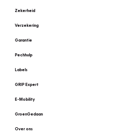
Zekerheid
Verzekering
Garantie
Pechhulp
Labels
GRIP Expert
E-Mobility
GroenGedaan
Over ons