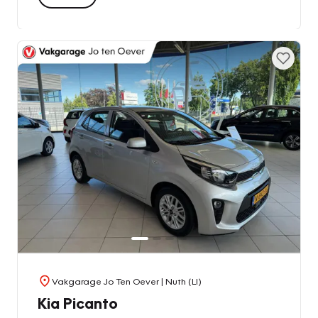
Vakgarage Jo Ten Oever
| Nuth (LI)
Kia Picanto