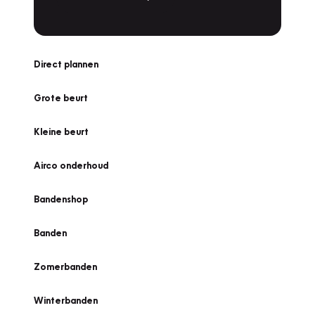
Direct plannen
Grote beurt
Kleine beurt
Airco onderhoud
Bandenshop
Banden
Zomerbanden
Winterbanden