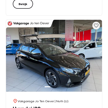
Bekijk
Vakgarage Jo Ten Oever
| Nuth (LI)