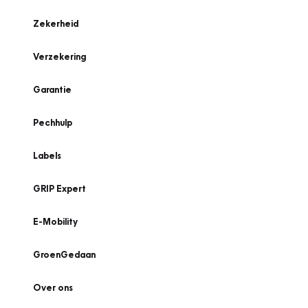
Zekerheid
Verzekering
Garantie
Pechhulp
Labels
GRIP Expert
E-Mobility
GroenGedaan
Over ons