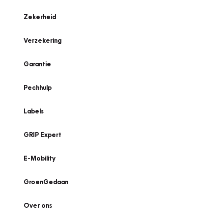
Zekerheid
Verzekering
Garantie
Pechhulp
Labels
GRIP Expert
E-Mobility
GroenGedaan
Over ons