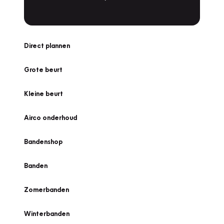
Direct plannen
Grote beurt
Kleine beurt
Airco onderhoud
Bandenshop
Banden
Zomerbanden
Winterbanden