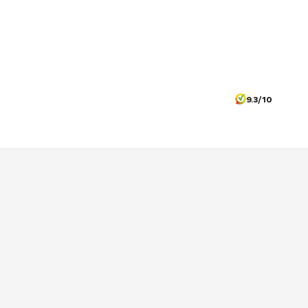
9.3/10