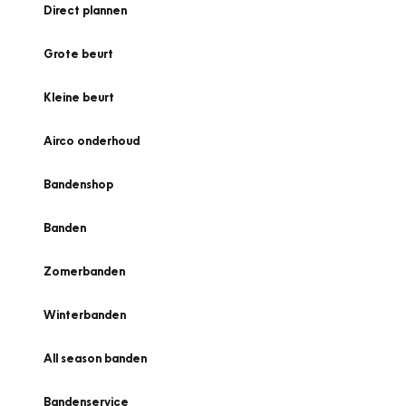
Direct plannen
Grote beurt
Kleine beurt
Airco onderhoud
Bandenshop
Banden
Zomerbanden
Winterbanden
All season banden
Bandenservice