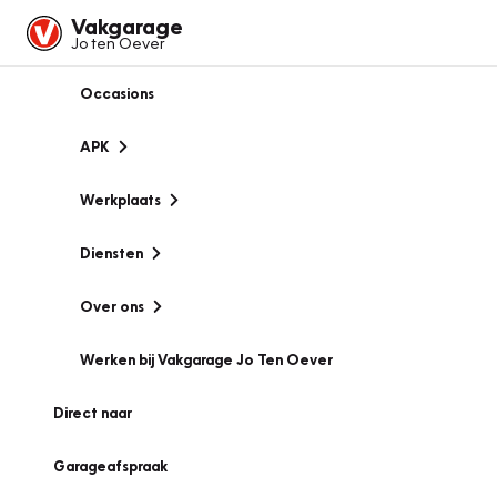
Vakgarage
Jo ten Oever
Occasions
APK
Werkplaats
Diensten
Over ons
Werken bij Vakgarage Jo Ten Oever
Direct naar
Garageafspraak