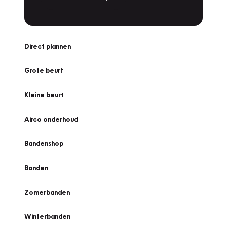
Direct plannen
Grote beurt
Kleine beurt
Airco onderhoud
Bandenshop
Banden
Zomerbanden
Winterbanden