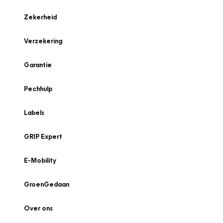
Zekerheid
Verzekering
Garantie
Pechhulp
Labels
GRIP Expert
E-Mobility
GroenGedaan
Over ons