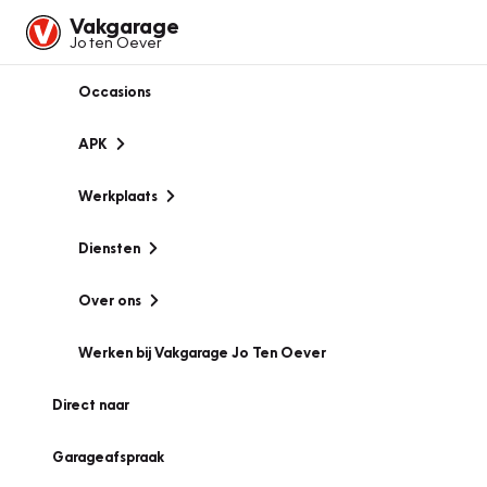
Vakgarage
Jo ten Oever
Occasions
APK
Werkplaats
Diensten
Over ons
Werken bij Vakgarage Jo Ten Oever
Direct naar
Garageafspraak