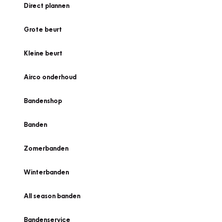
Direct plannen
Grote beurt
Kleine beurt
Airco onderhoud
Bandenshop
Banden
Zomerbanden
Winterbanden
All season banden
Bandenservice