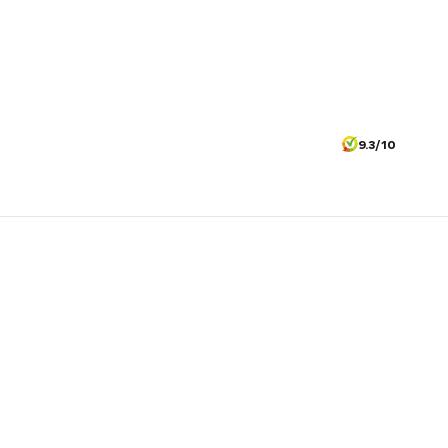
9.3/10