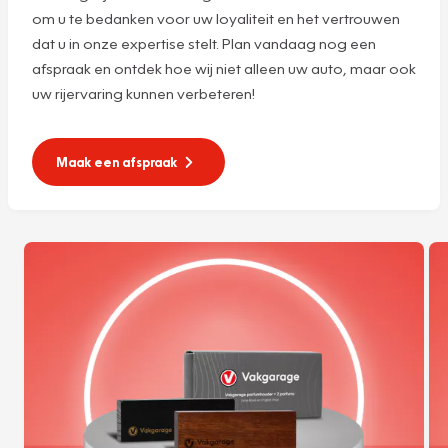
om u te bedanken voor uw loyaliteit en het vertrouwen
dat u in onze expertise stelt. Plan vandaag nog een
afspraak en ontdek hoe wij niet alleen uw auto, maar ook
uw rijervaring kunnen verbeteren!
Maak een afspraak