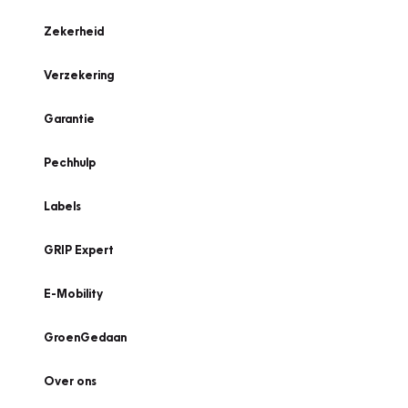
Zekerheid
Verzekering
Garantie
Pechhulp
Labels
GRIP Expert
E-Mobility
GroenGedaan
Over ons