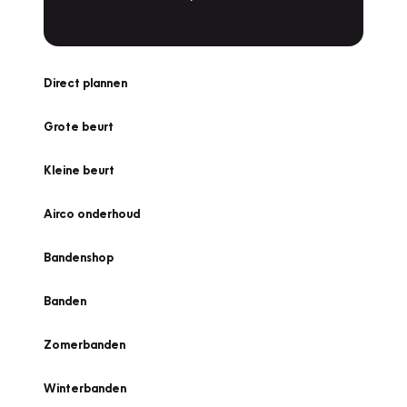
Direct plannen
Grote beurt
Kleine beurt
Airco onderhoud
Bandenshop
Banden
Zomerbanden
Winterbanden