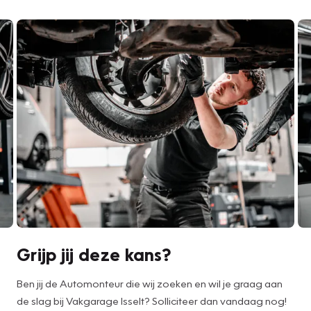
Grijp jij deze kans?
Ben jij de Automonteur die wij zoeken en wil je graag aan
de slag bij Vakgarage Isselt? Solliciteer dan vandaag nog!