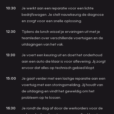
10:30
Je werkt aan een reparatie voor een lichte
bedrijfswagen. Je stelt nauwkeurig de diagnose
en zorgt voor een snelle oplossing.
12:30
Tijdens de lunch wissel je ervaringen uit met je
teamleden over verschillende voertuigen en de
uitdagingen van het vak.
13:30
Je voert een keuring uit en doet het onderhoud
aan een auto die klaar is voor aflevering. Jij zorgt
ervoor dat alles op technisch gebied klopt.
15:00
Je gaat verder met een lastige reparatie aan een
voertuig met een storingsmelding. Jij houdt van
de uitdaging en vindt het geweldig om het
probleem op te lossen.
16:30
Je rondt de dag af door de werkorders voor de