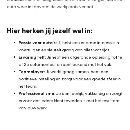
auto weer in topvorm de werkplaats verlaat.
Hier herken jij jezelf wel in:
Passie voor auto’s:
Jij hebt een enorme interesse in
voertuigen en sleutelt graag aan alles wat rijdt.
Ervaring telt:
Jij hebt een afgeronde opleiding tot 1e
of 2e automonteur en bent bekend met het vak.
Teamplayer:
Jij werkt graag samen, hebt een
positieve instelling en zorgt voor een goede sfeer in
het team.
Professionalisme:
Je bent eerlijk, vakkundig en zorgt
ervoor dat iedere klant tevreden is met het resultaat
van jouw werk.