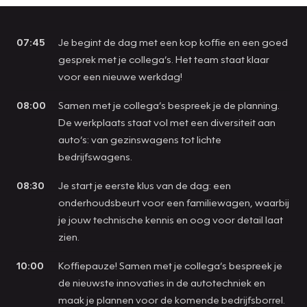
07:45
Je begint de dag met een kop koffie en een goed
gesprek met je collega’s. Het team staat klaar
voor een nieuwe werkdag!
08:00
Samen met je collega’s bespreek je de planning.
De werkplaats staat vol met een diversiteit aan
auto’s: van gezinswagens tot lichte
bedrijfswagens.
08:30
Je start je eerste klus van de dag: een
onderhoudsbeurt voor een familiewagen, waarbij
je jouw technische kennis en oog voor detail laat
zien.
10:00
Koffiepauze! Samen met je collega’s bespreek je
de nieuwste innovaties in de autotechniek en
maak je plannen voor de komende bedrijfsborrel.