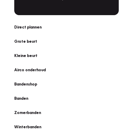
Direct plannen
Grote beurt
Kleine beurt
Airco onderhoud
Bandenshop
Banden
Zomerbanden
Winterbanden