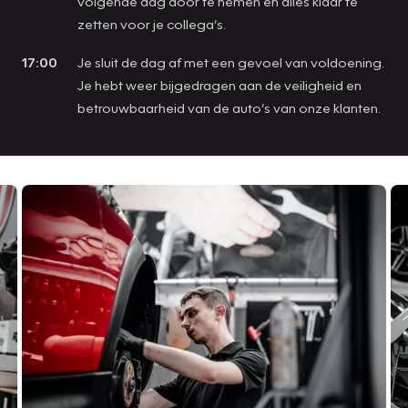
volgende dag door te nemen en alles klaar te
zetten voor je collega’s.
17:00
Je sluit de dag af met een gevoel van voldoening.
Je hebt weer bijgedragen aan de veiligheid en
betrouwbaarheid van de auto’s van onze klanten.