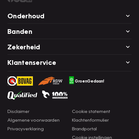
Onderhoud
Banden
Zekerheid
Klantenservice
GroenGedaan!
Disclaimer
Cookie statement
Algemene voorwaarden
Klachtenformulier
Privacyverklaring
Brandportal
Cookie instellingen