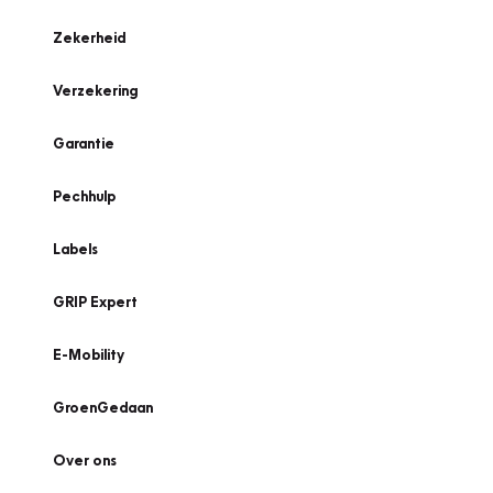
Zekerheid
Verzekering
Garantie
Pechhulp
Labels
GRIP Expert
E-Mobility
GroenGedaan
Over ons